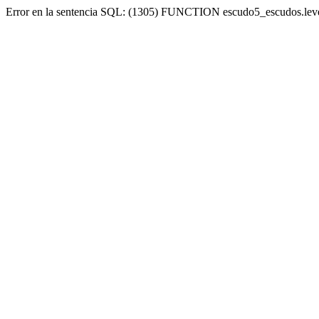
Error en la sentencia SQL: (1305) FUNCTION escudo5_escudos.lev