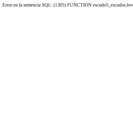
Error en la sentencia SQL: (1305) FUNCTION escudo5_escudos.lev